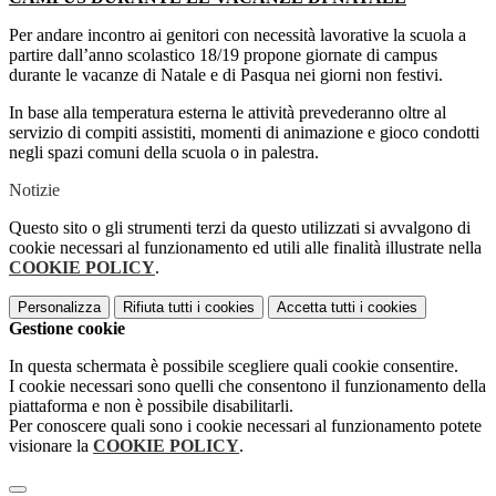
Per andare incontro ai genitori con necessità lavorative la scuola a
partire dall’anno scolastico 18/19 propone giornate di campus
durante le vacanze di Natale e di Pasqua nei giorni non festivi.
In base alla temperatura esterna le attività prevederanno oltre al
servizio di compiti assistiti, momenti di animazione e gioco condotti
negli spazi comuni della scuola o in palestra.
Notizie
Questo sito o gli strumenti terzi da questo utilizzati si avvalgono di
cookie necessari al funzionamento ed utili alle finalità illustrate nella
COOKIE POLICY
.
Personalizza
Rifiuta tutti
i cookies
Accetta tutti
i cookies
Gestione cookie
In questa schermata è possibile scegliere quali cookie consentire.
I cookie necessari sono quelli che consentono il funzionamento della
piattaforma e non è possibile disabilitarli.
Per conoscere quali sono i cookie necessari al funzionamento potete
visionare la
COOKIE POLICY
.