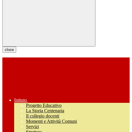
close
Istituto
Progetto Educativo
La Storia Centenaria
Il collegio docenti
Momenti e Attività Comuni
Servizi
Struttura