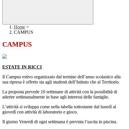
Home
>
CAMPUS
CAMPUS
ESTATE IN RICCI
Il Campus estivo organizzato dal termine dell’anno scolastico alla
sua ripresa è offerto sia agli studenti dell’Istituto che al Territorio.
La proposta prevede 10 settimane di attività con la possibilità di
aderire settimanalmente in base agli interessi delle famiglie.
L’attività si sviluppa come nella tabella sottostante dal lunedì al
giovedì con attività di laboratorio e gioco.
Il giorno Venerdì di ogni settimana è prevista l’uscita in piscina.