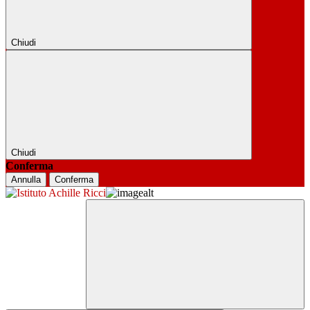
Chiudi
Chiudi
Conferma
Annulla
Conferma