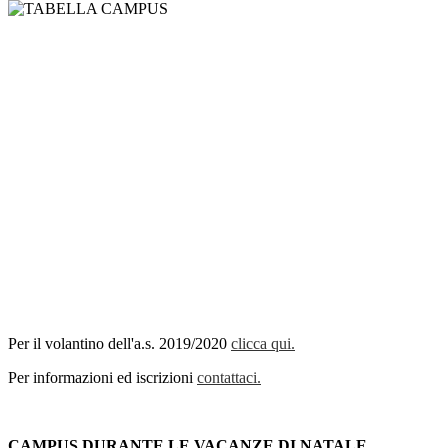
Per il volantino dell'a.s. 2019/2020
clicca qui.
Per informazioni ed iscrizioni
contattaci.
CAMPUS DURANTE LE VACANZE DI NATALE