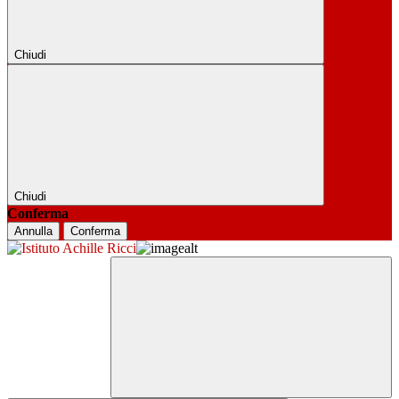
Chiudi
Chiudi
Conferma
Annulla
Conferma