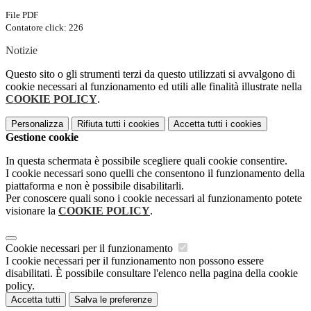
File PDF
Contatore click: 226
Notizie
Questo sito o gli strumenti terzi da questo utilizzati si avvalgono di
cookie necessari al funzionamento ed utili alle finalità illustrate nella
COOKIE POLICY
.
Personalizza
Rifiuta tutti
i cookies
Accetta tutti
i cookies
Gestione cookie
In questa schermata è possibile scegliere quali cookie consentire.
I cookie necessari sono quelli che consentono il funzionamento della
piattaforma e non è possibile disabilitarli.
Per conoscere quali sono i cookie necessari al funzionamento potete
visionare la
COOKIE POLICY
.
Cookie necessari per il funzionamento
I cookie necessari per il funzionamento non possono essere
disabilitati. È possibile consultare l'elenco nella pagina della cookie
policy.
Accetta tutti
Salva le preferenze