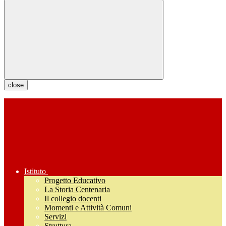
close
Istituto
Progetto Educativo
La Storia Centenaria
Il collegio docenti
Momenti e Attività Comuni
Servizi
Struttura