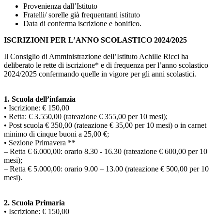
Provenienza dall’Istituto
Fratelli/ sorelle già frequentanti istituto
Data di conferma iscrizione e bonifico.
ISCRIZIONI PER L’ANNO SCOLASTICO 2024/2025
Il Consiglio di Amministrazione dell’Istituto Achille Ricci ha
deliberato le rette di iscrizione* e di frequenza per l’anno scolastico
2024/2025 confermando quelle in vigore per gli anni scolastici.
1. Scuola dell’infanzia
• Iscrizione: € 150,00
• Retta: € 3.550,00 (rateazione € 355,00 per 10 mesi);
• Post scuola € 350,00 (rateazione € 35,00 per 10 mesi) o in carnet
minimo di cinque buoni a 25,00 €;
• Sezione Primavera **
– Retta € 6.000,00: orario 8.30 - 16.30 (rateazione € 600,00 per 10
mesi);
– Retta € 5.000,00: orario 9.00 – 13.00 (rateazione € 500,00 per 10
mesi).
2. Scuola Primaria
• Iscrizione: € 150,00