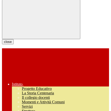
close
Istituto
Progetto Educativo
La Storia Centenaria
Il collegio docenti
Momenti e Attività Comuni
Servizi
Struttura