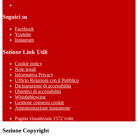
Seguici su
Facebook
Youtube
Instagram
Sezione Link Utili
Cookie policy
Note legali
Informativa Privacy
Ufficio Relazioni con il Pubblico
Dichiarazione di accessibilità
Obiettivi di accessibilità
Whistleblowing
Gestione consensi cookie
Amministrazione trasparente
Pagina visualizzata
1572
volte
Sezione Copyright