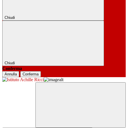
Chiudi
Chiudi
Conferma
Annulla
Conferma