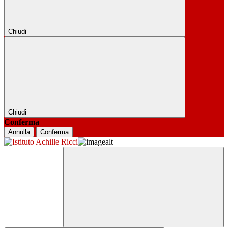
Chiudi
Chiudi
Conferma
Annulla
Conferma