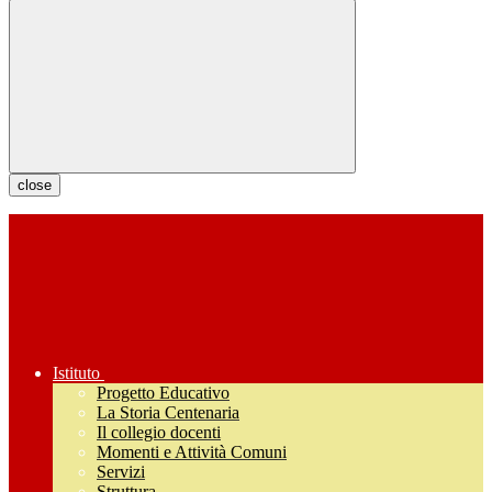
close
Istituto
Progetto Educativo
La Storia Centenaria
Il collegio docenti
Momenti e Attività Comuni
Servizi
Struttura