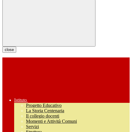
close
Istituto
Progetto Educativo
La Storia Centenaria
Il collegio docenti
Momenti e Attività Comuni
Servizi
Struttura