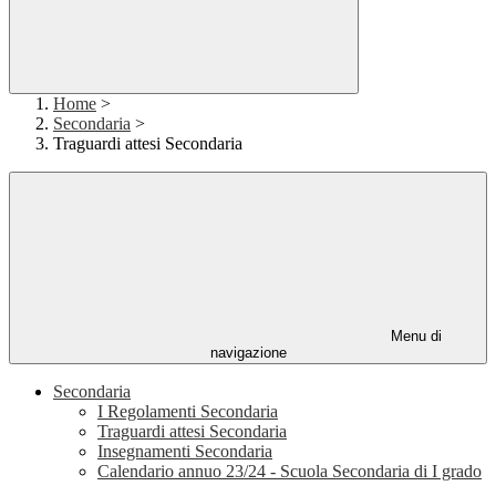
Home
>
Secondaria
>
Traguardi attesi Secondaria
Menu di
navigazione
Secondaria
I Regolamenti Secondaria
Traguardi attesi Secondaria
Insegnamenti Secondaria
Calendario annuo 23/24 - Scuola Secondaria di I grado