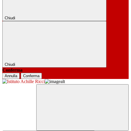
Chiudi
Chiudi
Conferma
Annulla
Conferma