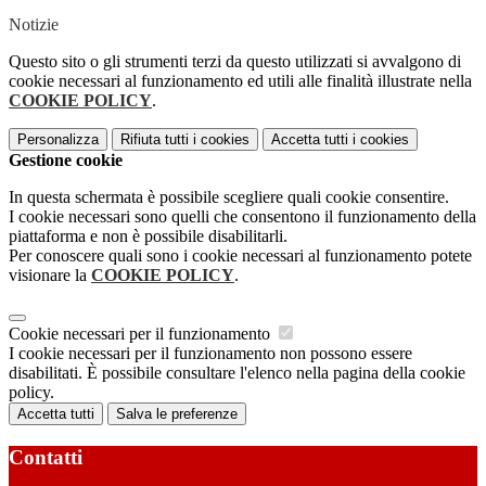
Notizie
Questo sito o gli strumenti terzi da questo utilizzati si avvalgono di
cookie necessari al funzionamento ed utili alle finalità illustrate nella
COOKIE POLICY
.
Personalizza
Rifiuta tutti
i cookies
Accetta tutti
i cookies
Gestione cookie
In questa schermata è possibile scegliere quali cookie consentire.
I cookie necessari sono quelli che consentono il funzionamento della
piattaforma e non è possibile disabilitarli.
Per conoscere quali sono i cookie necessari al funzionamento potete
visionare la
COOKIE POLICY
.
Cookie necessari per il funzionamento
I cookie necessari per il funzionamento non possono essere
disabilitati. È possibile consultare l'elenco nella pagina della cookie
policy.
Accetta tutti
Salva le preferenze
Contatti