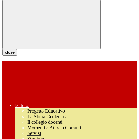
close
Istituto
Progetto Educativo
La Storia Centenaria
Il collegio docenti
Momenti e Attività Comuni
Servizi
Struttura