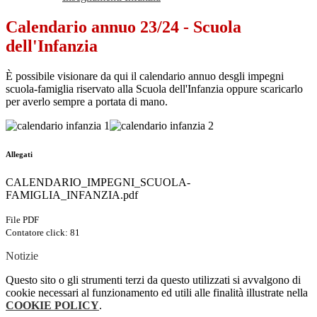
Calendario annuo 23/24 - Scuola
dell'Infanzia
È possibile visionare da qui il calendario annuo desgli impegni
scuola-famiglia riservato alla Scuola dell'Infanzia oppure scaricarlo
per averlo sempre a portata di mano.
Allegati
CALENDARIO_IMPEGNI_SCUOLA-
FAMIGLIA_INFANZIA.pdf
File PDF
Contatore click: 81
Notizie
Questo sito o gli strumenti terzi da questo utilizzati si avvalgono di
cookie necessari al funzionamento ed utili alle finalità illustrate nella
COOKIE POLICY
.