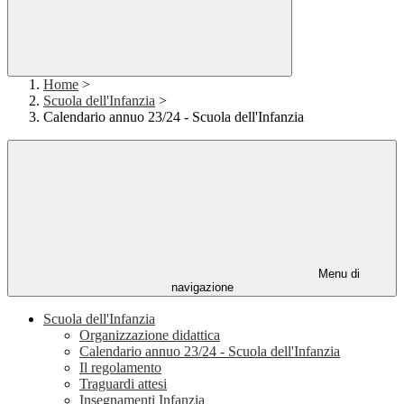
Home
>
Scuola dell'Infanzia
>
Calendario annuo 23/24 - Scuola dell'Infanzia
Menu di
navigazione
Scuola dell'Infanzia
Organizzazione didattica
Calendario annuo 23/24 - Scuola dell'Infanzia
Il regolamento
Traguardi attesi
Insegnamenti Infanzia