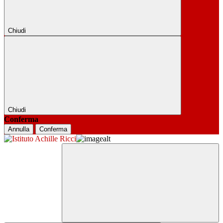
Chiudi
Chiudi
Conferma
Annulla
Conferma